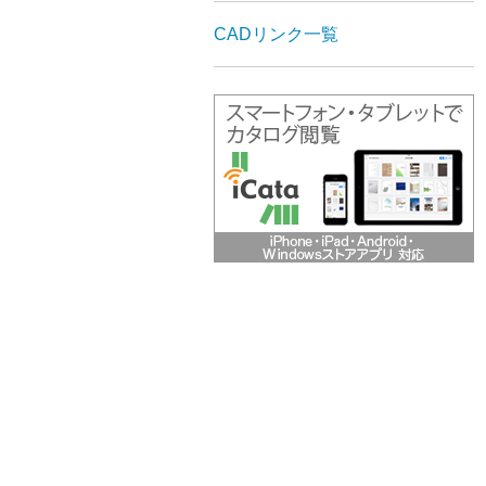
CADリンク一覧