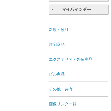
新規・改訂
住宅商品
エクステリア・外装商品
ビル商品
その他・共有
画像リンク一覧