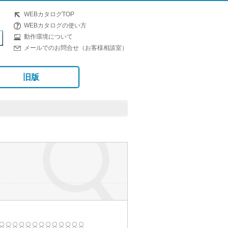
WEBカタログTOP
WEBカタログの使い方
動作環境について
メールでのお問合せ（お客様相談室）
旧版