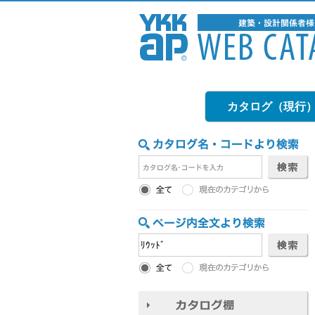
カタログ（現行