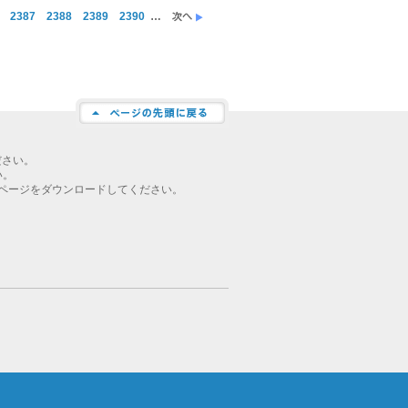
2387
2388
2389
2390
…
ださい。
い。
ページをダウンロードしてください。