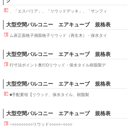
ク
、「エスパリア」、「
リウッド
デッキ」、「サンフィ
大型空間バルコニー エアキューブ 規格表
ム床正面格子側面格子
リウッド
（再生木）・保水タイ
大型空間バルコニー エアキューブ 規格表
行寸法ポイント奥行D
リウッド
・保水タイル樹脂製デ
大型空間バルコニー エアキューブ 規格表
■手配要領【
リウッド
、保水タイル、樹脂製
大型空間バルコニー エアキューブ 規格表
−○○○○○○○○○
リウッド
○○○○○−○○○○