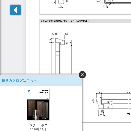
最新カタログはこちら
スチールドア
2026年04月