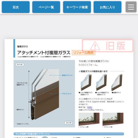
目次
ページ一覧
キーワード検索
お気に入り