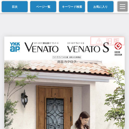
目次
ページ一覧
キーワード検索
お気に入り