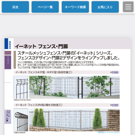
目次
ページ一覧
キーワード検索
お気に入り