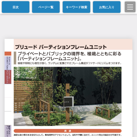
目次
ページ一覧
キーワード検索
お気に入り