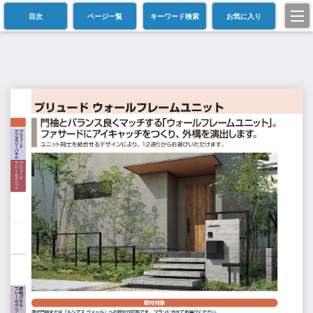
目次
ページ一覧
キーワード検索
お気に入り