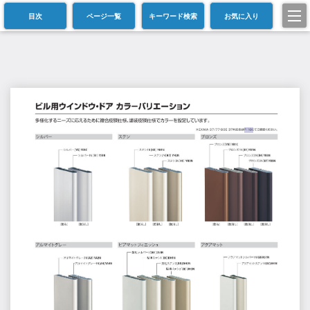
目次
ページ一覧
キーワード検索
お気に入り