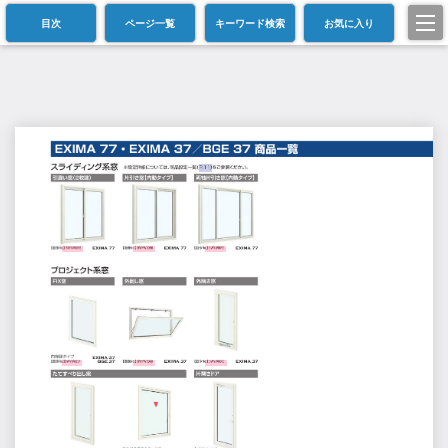
目次
ページ一覧
キーワード検索
お気に入り