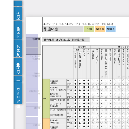
ページ一覧
キーワード検索
お気に入り
最近見たページ
カタログ棚