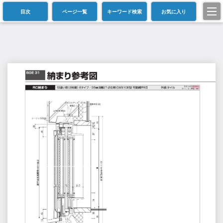
目次
ページ一覧
キーワード検索
お気に入り