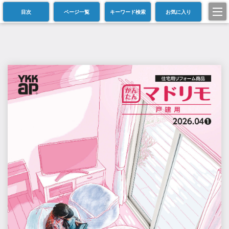
目次
ページ一覧
キーワード検索
お気に入り