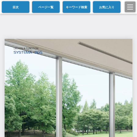
目次
ページ一覧
キーワード検索
お気に入り