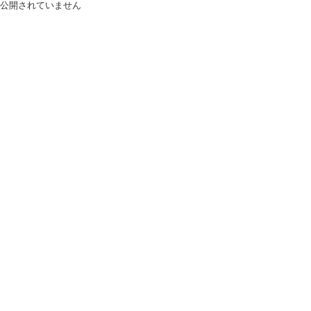
公開されていません