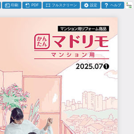
印刷
PDF
フルスクリーン
設定
ヘルプ