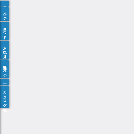
ページ一覧
キーワード検索
お気に入り
最近見たページ
カタログ棚