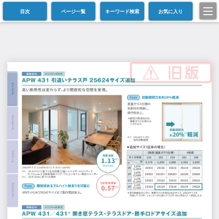
目次
ページ一覧
キーワード検索
お気に入り