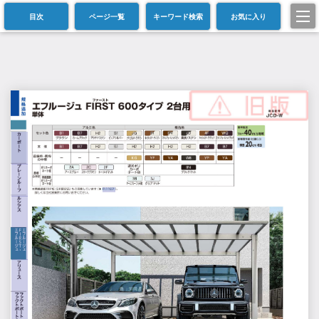
目次
ページ一覧
キーワード検索
お気に入り