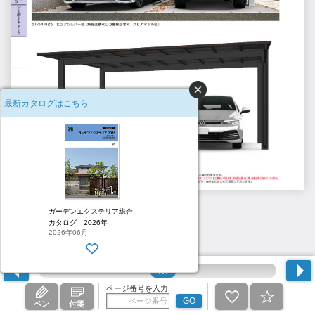
最新カタログはこちら
1230
ガーデンエクステリア総合
カタログ 2026年
2026年06月
ページ番号を入力
GO
ペン
付箋