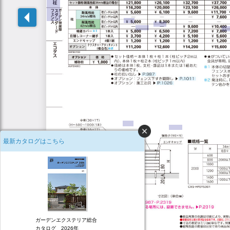
最新カタログはこちら
ガーデンエクステリア総合
カタログ 2026年