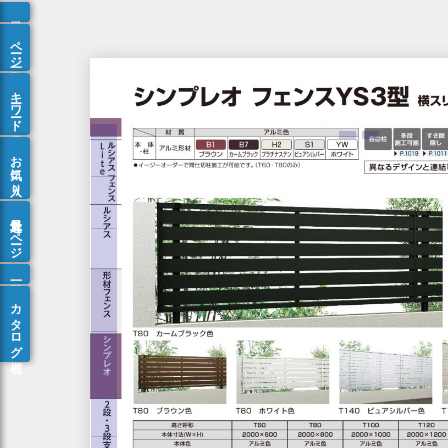
ページ一覧
キーワード検索
お気に入り
最近見たページ
カタログ棚