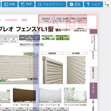
印刷
PDF
フルスクリーン
設定
ヘルプ