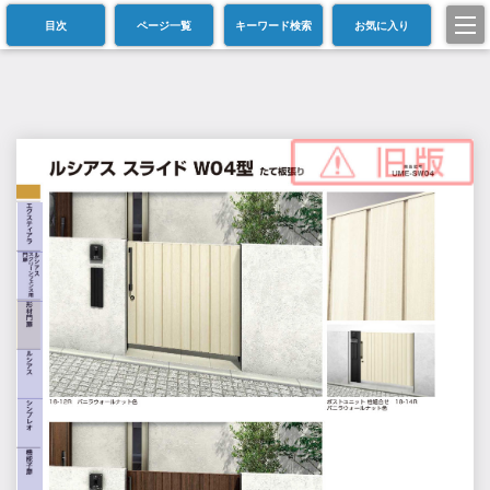
目次
ページ一覧
キーワード検索
お気に入り