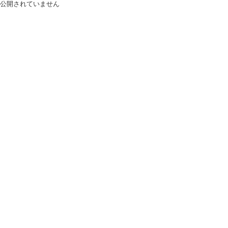
公開されていません