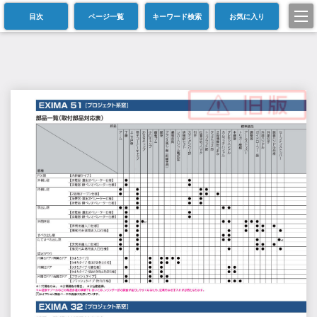
目次
ページ一覧
キーワード検索
お気に入り