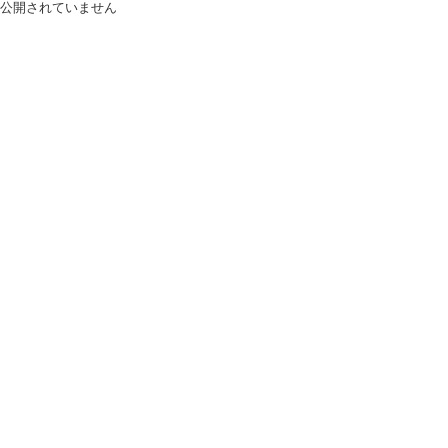
公開されていません