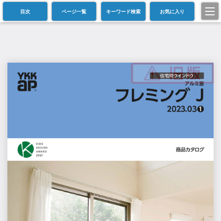
目次
ページ一覧
キーワード検索
お気に入り