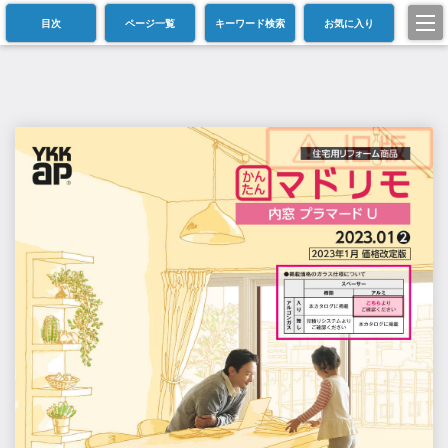
目次
ページ一覧
キーワード検索
お気に入り