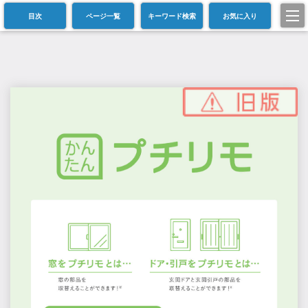
目次
ページ一覧
キーワード検索
お気に入り