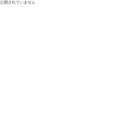
公開されていません