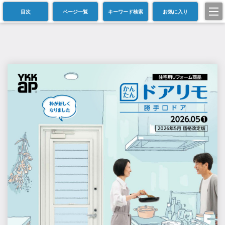
目次
ページ一覧
キーワード検索
お気に入り