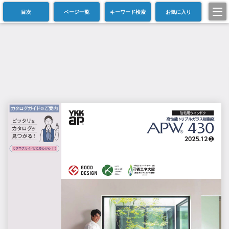
目次
ページ一覧
キーワード検索
お気に入り