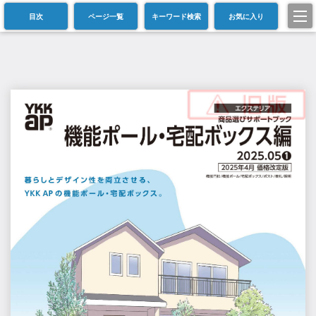
目次
ページ一覧
キーワード検索
お気に入り