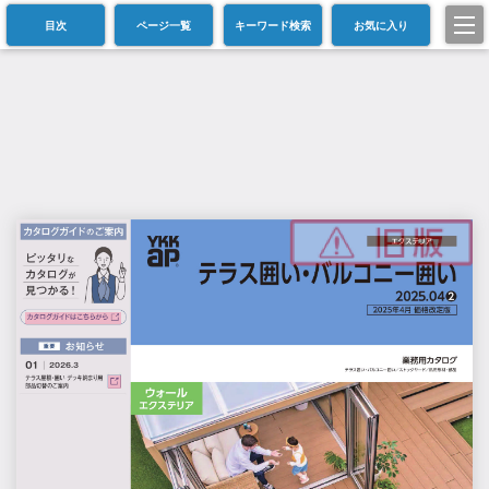
目次
ページ一覧
キーワード検索
お気に入り