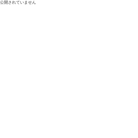
公開されていません