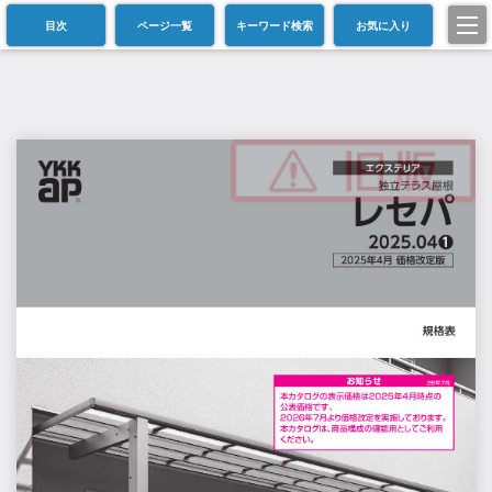
目次
ページ一覧
キーワード検索
お気に入り