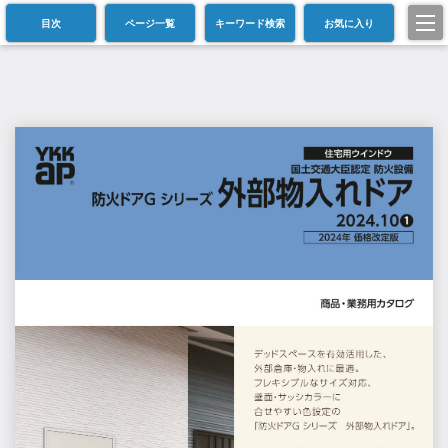
目次
ページ一覧
キーワード検索
お気に入り