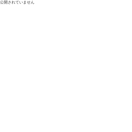
公開されていません