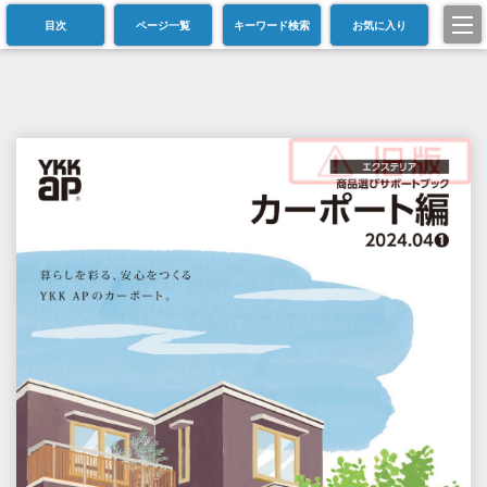
目次
ページ一覧
キーワード検索
お気に入り