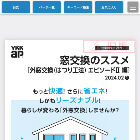
目次
ページ一覧
キーワード検索
お気に入り