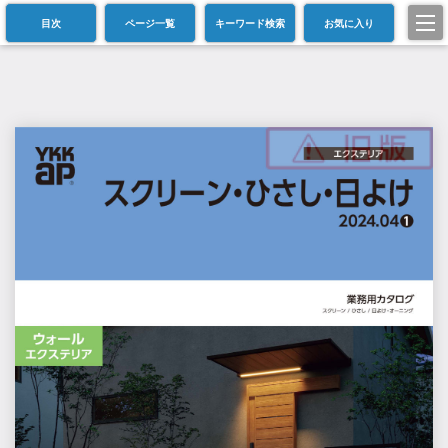
目次
ページ一覧
キーワード検索
お気に入り