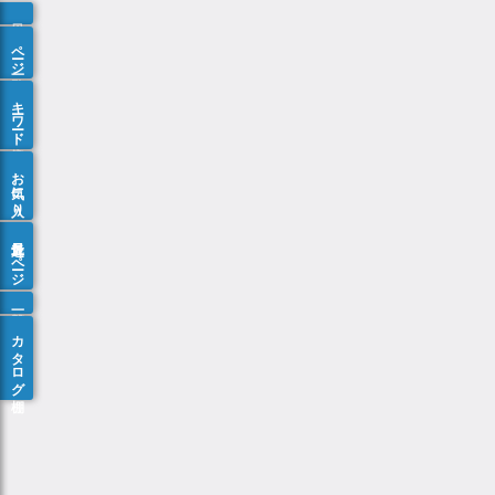
ページ一覧
キーワード検索
お気に入り
最近見たページ
カタログ棚