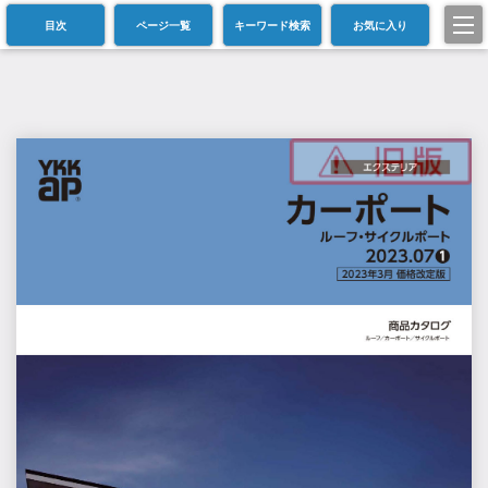
目次
ページ一覧
キーワード検索
お気に入り