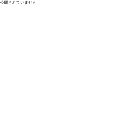
公開されていません