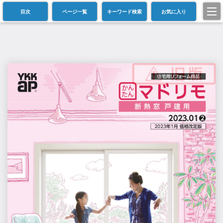
目次
ページ一覧
キーワード検索
お気に入り