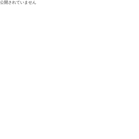
公開されていません