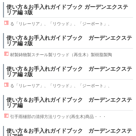
使い方＆お手入れガイドブック ガーデンエクステ
リア編 3版
る「リレーリア」、「
リウッド
」、「ジーポート」、
使い方＆お手入れガイドブック ガーデンエクステ
リア編 2版
材製鋳物製スチール製
リウッド
（再生木）製樹脂製陶
使い方＆お手入れガイドブック ガーデンエクステ
リア編 2版
る「リレーリア」、「
リウッド
」、「ジーポート」、
使い方＆お手入れガイドブック ガーデンエクステ
リア編
引手雨樋部の清掃方法
リウッド
(再生木)商品・・・
使い方＆お手入れガイドブック ガーデンエクステ