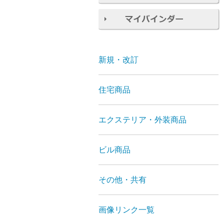
新規・改訂
住宅商品
エクステリア・外装商品
ビル商品
その他・共有
画像リンク一覧