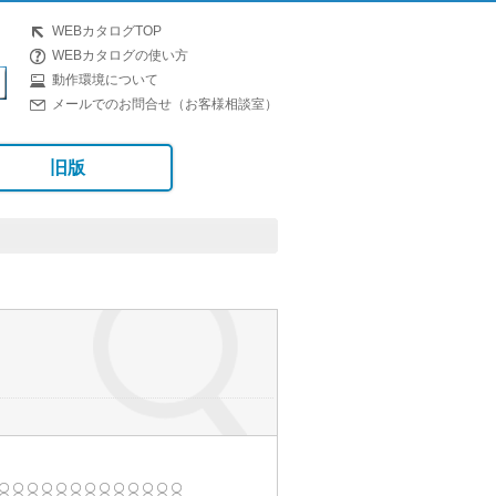
WEBカタログTOP
WEBカタログの使い方
動作環境について
メールでのお問合せ（お客様相談室）
旧版