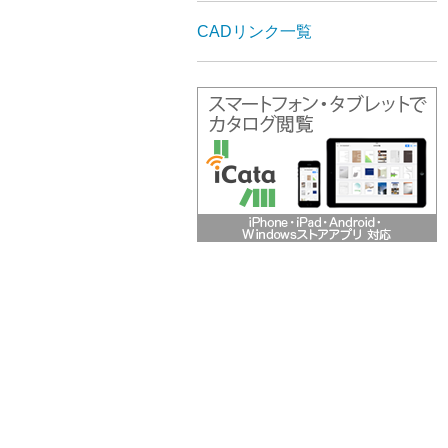
CADリンク一覧