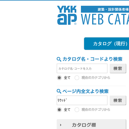
カタログ（現行