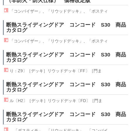
（非防火・防火仕様） 価格改定版
「コンバイザー」、「
リウッド
デッキ」、「ポスティ
断熱スライディングドア コンコード S30 商品
カタログ
「コンバイザー」、「
リウッド
デッキ」、「ポスティ
断熱スライディングドア コンコード S30 商品
カタログ
り：Z9〕［デッキ］
リウッド
デッキ〔FF〕［門ま
断熱スライディングドア コンコード S30 商品
カタログ
ル〔H2〕［デッキ］
リウッド
デッキ〔FD〕［門ま
断熱スライディングドア コンコード S30 商品
カタログ
「ポスティモ」、「
リウッド
デッキ」、「コンバイ