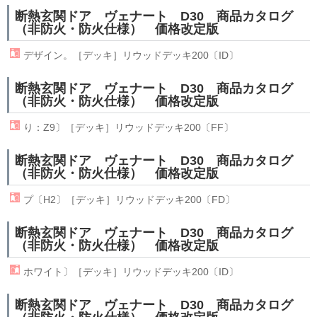
断熱玄関ドア ヴェナート D30 商品カタログ
（非防火・防火仕様） 価格改定版
デザイン。［デッキ］
リウッド
デッキ200〔ID〕
断熱玄関ドア ヴェナート D30 商品カタログ
（非防火・防火仕様） 価格改定版
り：Z9〕［デッキ］
リウッド
デッキ200〔FF〕
断熱玄関ドア ヴェナート D30 商品カタログ
（非防火・防火仕様） 価格改定版
プ〔H2〕［デッキ］
リウッド
デッキ200〔FD〕
断熱玄関ドア ヴェナート D30 商品カタログ
（非防火・防火仕様） 価格改定版
ホワイト〕［デッキ］
リウッド
デッキ200〔ID〕
断熱玄関ドア ヴェナート D30 商品カタログ