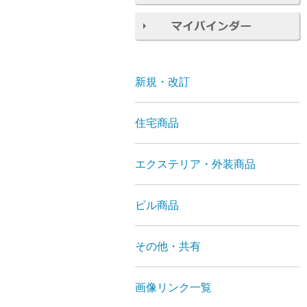
新規・改訂
住宅商品
エクステリア・外装商品
ビル商品
その他・共有
画像リンク一覧