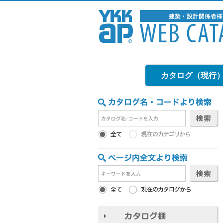
カタログ（現行