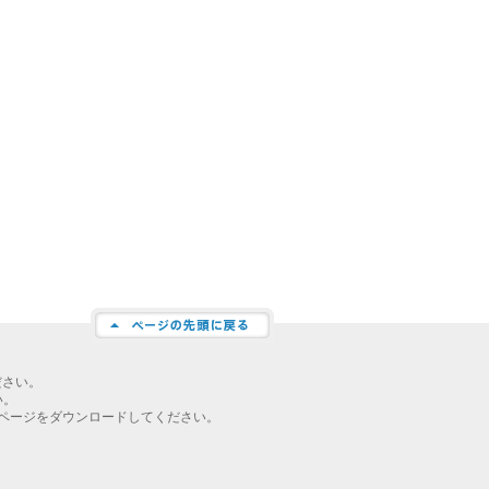
ださい。
い。
ページをダウンロードしてください。