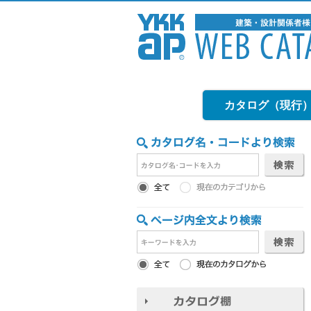
カタログ（現行