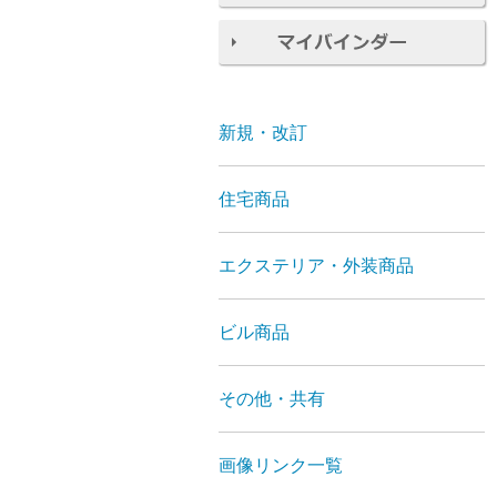
新規・改訂
住宅商品
エクステリア・外装商品
ビル商品
その他・共有
画像リンク一覧