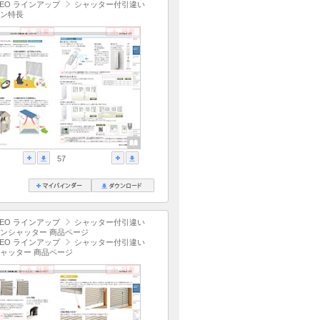
EO ラインアップ
シャッター付引違い
ン特長
57
EO ラインアップ
シャッター付引違い
ンシャッター 商品ページ
EO ラインアップ
シャッター付引違い
ャッター 商品ページ