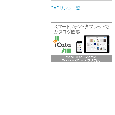
CADリンク一覧