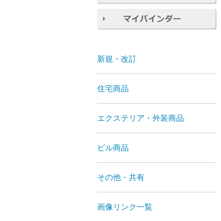
新規・改訂
住宅商品
エクステリア・外装商品
ビル商品
その他・共有
画像リンク一覧