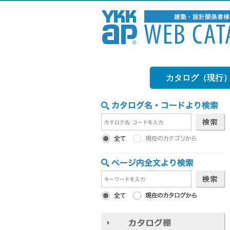
カタログ（現行