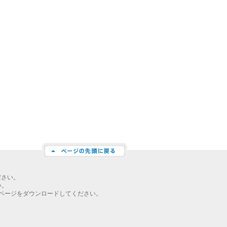
ださい。
い。
ページをダウンロードしてください。