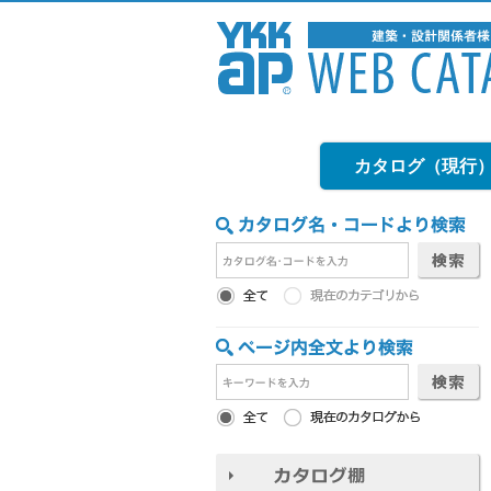
カタログ（現行