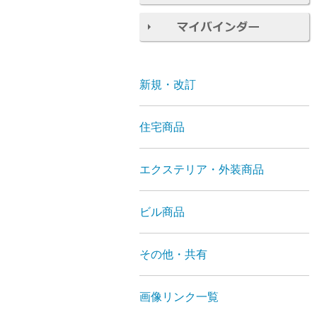
新規・改訂
住宅商品
エクステリア・外装商品
ビル商品
その他・共有
画像リンク一覧